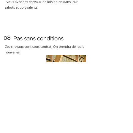
: vous avez des chevaux de loisir bien dans leur
sabots et polyvalents!
08
Pas sans conditions
Ces chevaux sont sous contrat. On prendra de leurs
nouvelles.