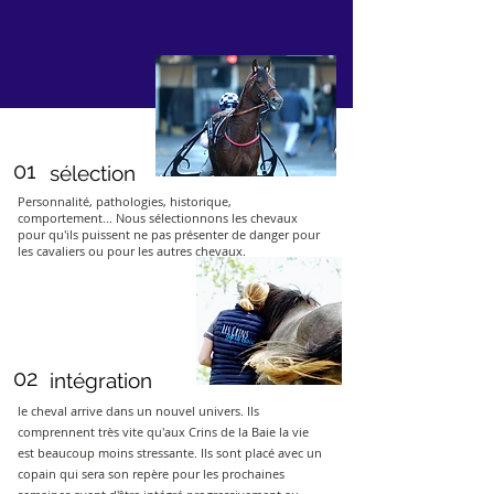
01
sélection
Personnalité, pathologies, historique,
comportement... Nous sélectionnons les chevaux
pour qu'ils puissent ne pas présenter de danger pour
les cavaliers ou pour les autres chevaux.
02
intégration
le cheval arrive dans un nouvel univers. Ils
comprennent très vite qu'aux Crins de la Baie la vie
est beaucoup moins stressante. Ils sont placé avec un
copain qui sera son repère pour les prochaines