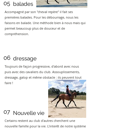
05
balades
Accompagné par son "cheval repère" il fait ses
premières balades. Pour les débourrage, nous les
faisons en balade. Une méthode bien à nous mais qui
permet beaucoup plus de douceur et de
compréhension.
06
dressage
Toujours de façon progressive, d'abord avec nous
puis avec des cavaliers du club. Assouplissements,
dressage, galop et même obstacle : ils peuvent tout
faire !
07
Nouvelle vie
Certains restent au club d'autres cherchent une
nouvelle famille pour la vie. L'interêt de notre système