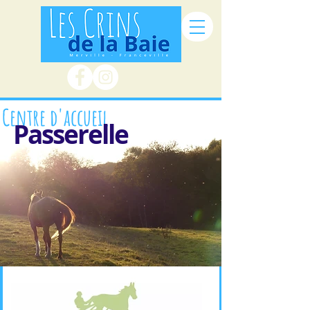
Centre d'accueil
Passerelle